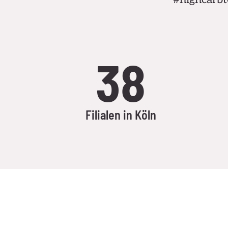
38
Filialen in Köln