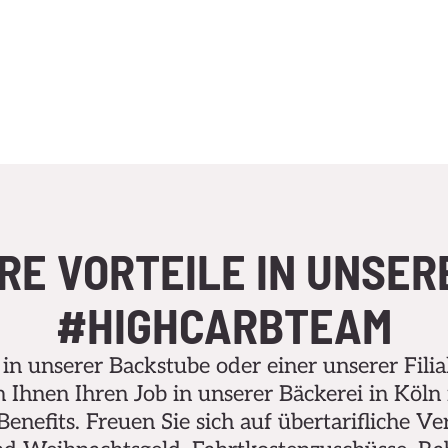
HRE VORTEILE IN UNSER
#HIGHCARBTEAM
 in unserer Backstube oder einer unserer Fili
 Ihnen Ihren Job in unserer Bäckerei in Köln 
enefits. Freuen Sie sich auf übertarifliche Ve