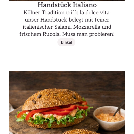
Handstück Italiano
Kölner Tradition trifft la dolce vita:
unser Handstück belegt mit feiner
italienischer Salami, Mozzarella und
frischem Rucola. Muss man probieren!
Dinkel