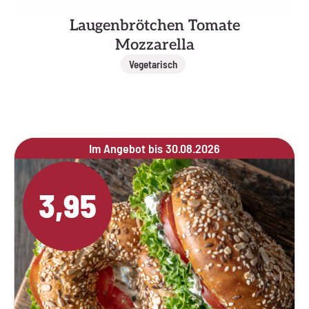
Laugenbrötchen Tomate
Mozzarella
Vegetarisch
Im Angebot bis 30.08.2026
3,95