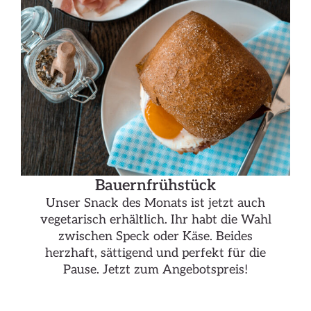
Bauernfrühstück
Unser Snack des Monats ist jetzt auch
vegetarisch erhältlich. Ihr habt die Wahl
zwischen Speck oder Käse. Beides
herzhaft, sättigend und perfekt für die
Pause. Jetzt zum Angebotspreis!