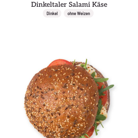
Dinkeltaler Salami Käse
,
Dinkel
ohne Weizen