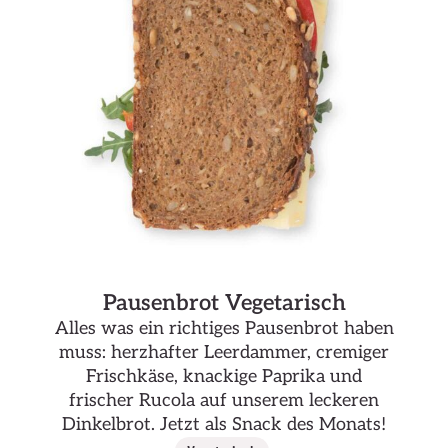
Pausenbrot Vegetarisch
Alles was ein richtiges Pausenbrot haben
muss: herzhafter Leerdammer, cremiger
Frischkäse, knackige Paprika und
frischer Rucola auf unserem leckeren
Dinkelbrot. Jetzt als Snack des Monats!