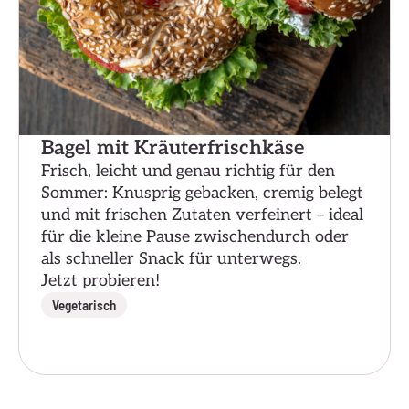
Bagel mit Kräuterfrischkäse
Frisch, leicht und genau richtig für den
Sommer: Knusprig gebacken, cremig belegt
und mit frischen Zutaten verfeinert – ideal
für die kleine Pause zwischendurch oder
als schneller Snack für unterwegs.
Jetzt probieren!
Vegetarisch