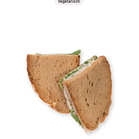
Vegetarisch