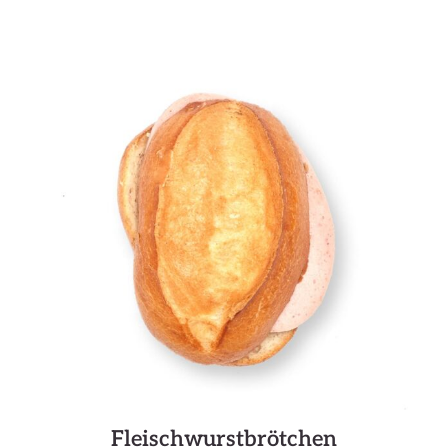
Fleischwurstbrötchen