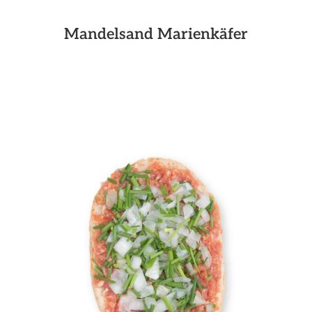
Mandelsand Marienkäfer