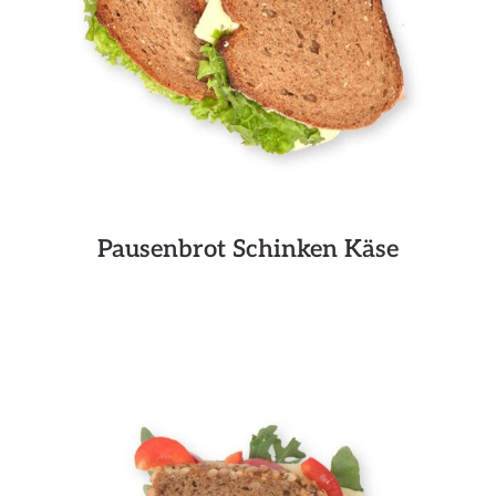
Pausenbrot Schinken Käse