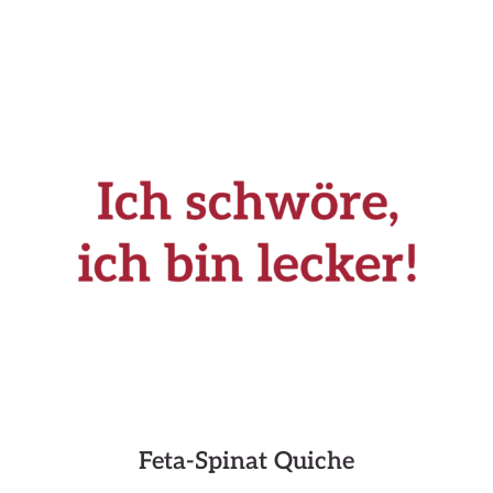
Feta-Spinat Quiche