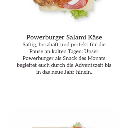
Powerburger Salami Käse
Saftig, herzhaft und perfekt für die
Pause an kalten Tagen: Unser
Powerburger als Snack des Monats
begleitet euch durch die Adventszeit bis
in das neue Jahr hinein.