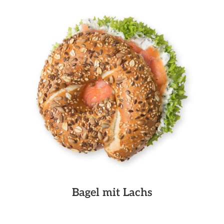
Bagel mit Lachs