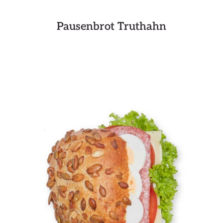
Pausenbrot Truthahn