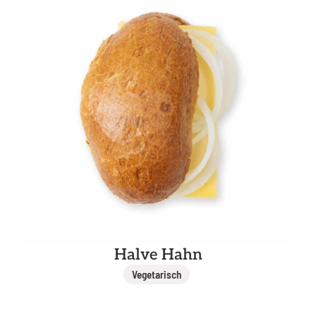
Halve Hahn
Vegetarisch