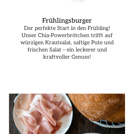
Frühlingsburger
Der perfekte Start in den Frühling!
Unser Chia-Powerbrötchen trifft auf
würzigen Krautsalat, saftige Pute und
frischen Salat – ein leckerer und
kraftvoller Genuss!