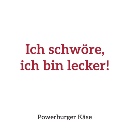
Powerburger Käse