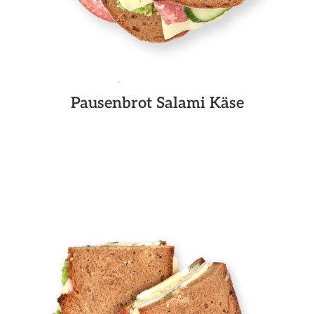
Pausenbrot Salami Käse