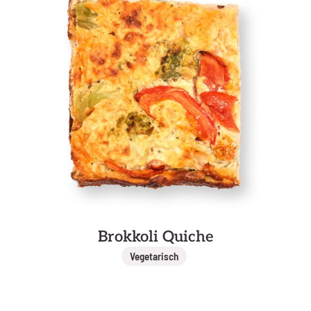
Brokkoli Quiche
Vegetarisch