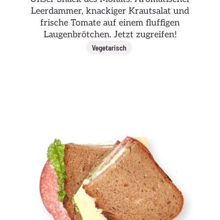
Leerdammer, knackiger Krautsalat und
frische Tomate auf einem fluffigen
Laugenbrötchen. Jetzt zugreifen!
Vegetarisch