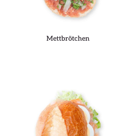
Mettbrötchen