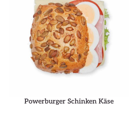
Powerburger Schinken Käse