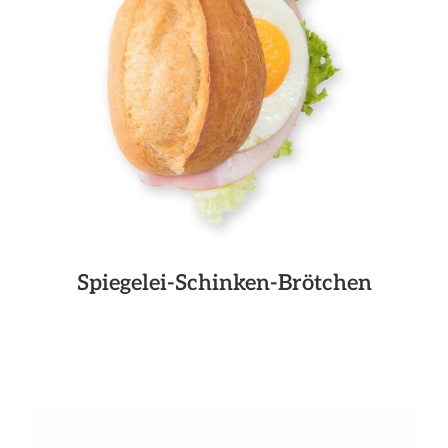
Spiegelei-Schinken-Brötchen