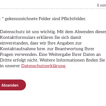
0
von
 * gekennzeichnete Felder sind Pflichtfelder.
Datenschutz ist uns wichtig. Mit dem Absenden diese
Kontaktformulars erklären Sie sich damit
einverstanden, dass wir Ihre Angaben zur
Kontaktaufnahme bzw. zur Beantwortung Ihrer
Fragen verwenden. Eine Weitergabe Ihrer Daten an
Dritte erfolgt nicht. Weitere Informationen finden Sie
in unserer
Datenschutzerklärung
.