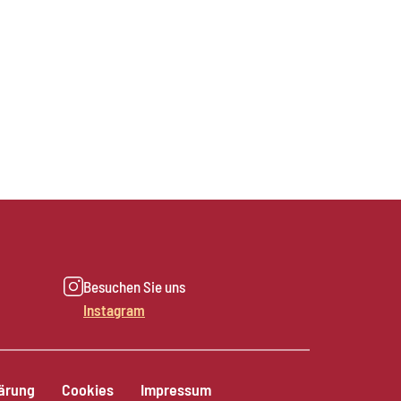
Besuchen Sie uns
Instagram
ärung
Cookies
Impressum