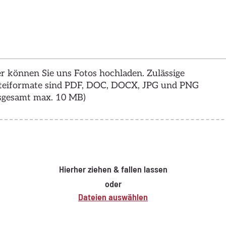
r können Sie uns Fotos hochladen. Zulässige
teiformate sind PDF, DOC, DOCX, JPG und PNG
nsgesamt max. 10 MB)
Hierher ziehen & fallen lassen
oder
Dateien auswählen