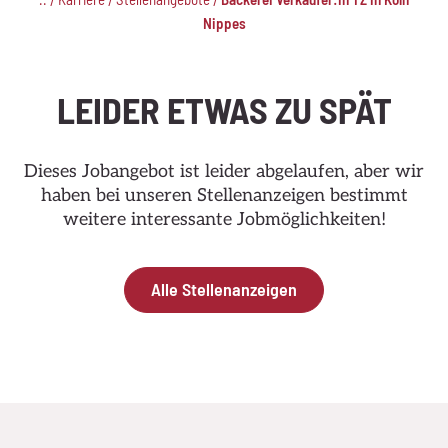
/
/
/
Nippes
LEIDER ETWAS ZU SPÄT
Dieses Jobangebot ist leider abgelaufen, aber wir
haben bei unseren Stellenanzeigen bestimmt
weitere interessante Jobmöglichkeiten!
Alle Stellenanzeigen