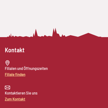
Kontakt
Filialen und Öffnungszeiten
Filiale finden
Kontaktieren Sie uns
Zum Kontakt