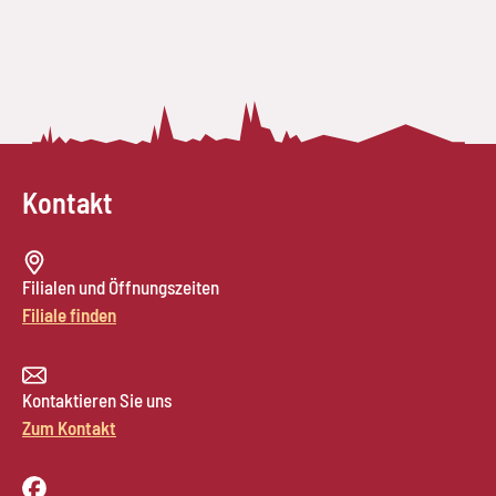
Kontakt
Filialen und Öffnungszeiten
Filiale finden
Kontaktieren Sie uns
Zum Kontakt