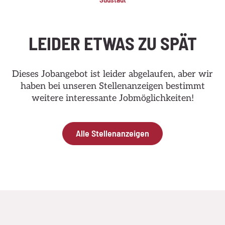
LEIDER ETWAS ZU SPÄT
Dieses Jobangebot ist leider abgelaufen, aber wir
haben bei unseren Stellenanzeigen bestimmt
weitere interessante Jobmöglichkeiten!
Alle Stellenanzeigen