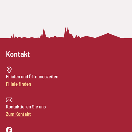
Kontakt
Filialen und Öffnungszeiten
Filiale finden
Kontaktieren Sie uns
Zum Kontakt