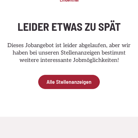
LEIDER ETWAS ZU SPÄT
Dieses Jobangebot ist leider abgelaufen, aber wir
haben bei unseren Stellenanzeigen bestimmt
weitere interessante Jobmöglichkeiten!
Alle Stellenanzeigen