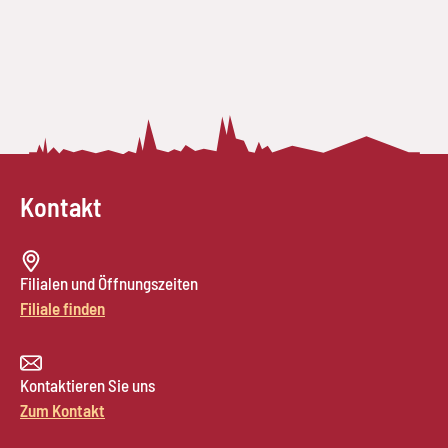
Kontakt
Filialen und Öffnungszeiten
Filiale finden
Kontaktieren Sie uns
Zum Kontakt