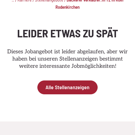
/
/
/
Rodenkirchen
LEIDER ETWAS ZU SPÄT
Dieses Jobangebot ist leider abgelaufen, aber wir
haben bei unseren Stellenanzeigen bestimmt
weitere interessante Jobmöglichkeiten!
Alle Stellenanzeigen