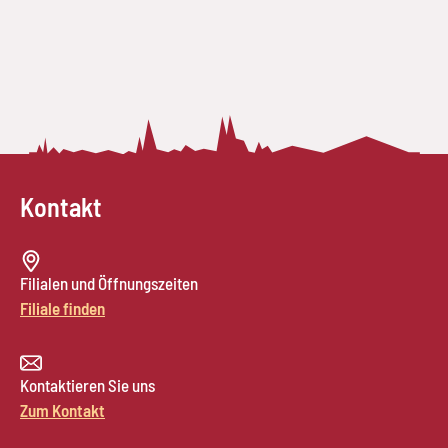
Kontakt
Filialen und Öffnungszeiten
Filiale finden
Kontaktieren Sie uns
Zum Kontakt