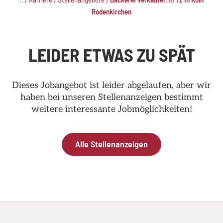
/
/
/
Rodenkirchen
LEIDER ETWAS ZU SPÄT
Dieses Jobangebot ist leider abgelaufen, aber wir
haben bei unseren Stellenanzeigen bestimmt
weitere interessante Jobmöglichkeiten!
Alle Stellenanzeigen