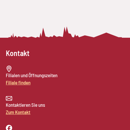
Kontakt
Filialen und Öffnungszeiten
Filiale finden
Kontaktieren Sie uns
Zum Kontakt