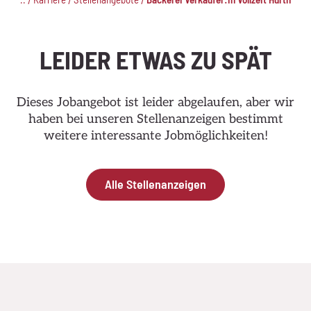
/
/
/
LEIDER ETWAS ZU SPÄT
Dieses Jobangebot ist leider abgelaufen, aber wir
haben bei unseren Stellenanzeigen bestimmt
weitere interessante Jobmöglichkeiten!
Alle Stellenanzeigen