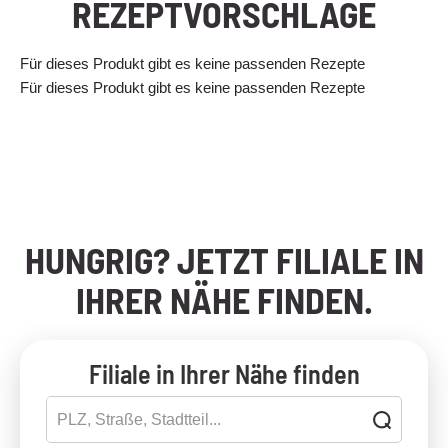
REZEPTVORSCHLÄGE
Für dieses Produkt gibt es keine passenden Rezepte
Für dieses Produkt gibt es keine passenden Rezepte
HUNGRIG? JETZT FILIALE IN
IHRER NÄHE FINDEN.
Filiale in Ihrer Nähe finden