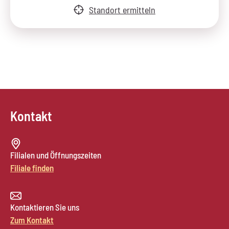
Standort ermitteln
Kontakt
Filialen und Öffnungszeiten
Filiale finden
Kontaktieren Sie uns
Zum Kontakt