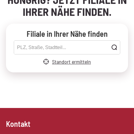
IHRER NÄHE FINDEN.
Filiale in Ihrer Nähe finden
Standort ermitteln
Kontakt