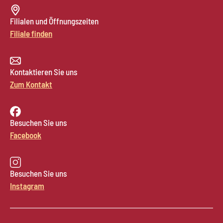
Filialen und Öffnungszeiten
Filiale finden
Kontaktieren Sie uns
Zum Kontakt
Besuchen Sie uns
Facebook
Besuchen Sie uns
Instagram