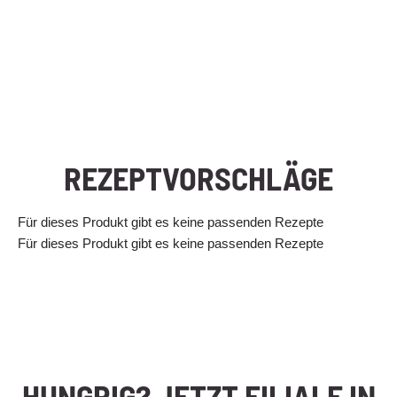
REZEPTVORSCHLÄGE
Für dieses Produkt gibt es keine passenden Rezepte
Für dieses Produkt gibt es keine passenden Rezepte
HUNGRIG? JETZT FILIALE IN