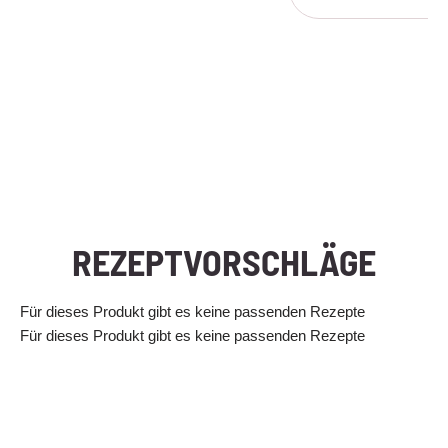
REZEPTVORSCHLÄGE
Für dieses Produkt gibt es keine passenden Rezepte
Für dieses Produkt gibt es keine passenden Rezepte