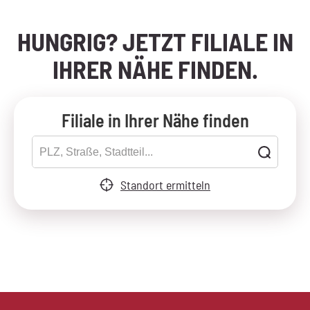
HUNGRIG? JETZT FILIALE IN
IHRER NÄHE FINDEN.
Filiale in Ihrer Nähe finden
Standort ermitteln