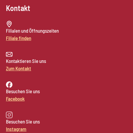
Kontakt
Filialen und Öffnungszeiten
Filiale finden
Kontaktieren Sie uns
Zum Kontakt
Besuchen Sie uns
Facebook
Besuchen Sie uns
Instagram