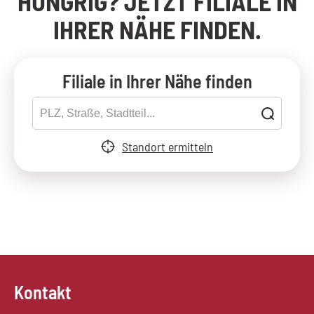
HUNGRIG? JETZT FILIALE IN
IHRER NÄHE FINDEN.
Filiale in Ihrer Nähe finden
Standort ermitteln
Kontakt