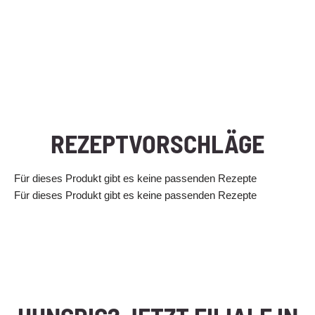
REZEPTVORSCHLÄGE
Für dieses Produkt gibt es keine passenden Rezepte
Für dieses Produkt gibt es keine passenden Rezepte