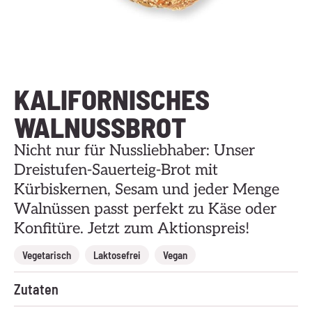
KALIFORNISCHES
WALNUSSBROT
Nicht nur für Nussliebhaber: Unser
Dreistufen-Sauerteig-Brot mit
Kürbiskernen, Sesam und jeder Menge
Walnüssen passt perfekt zu Käse oder
Konfitüre. Jetzt zum Aktionspreis!
,
,
Vegetarisch
Laktosefrei
Vegan
Zutaten