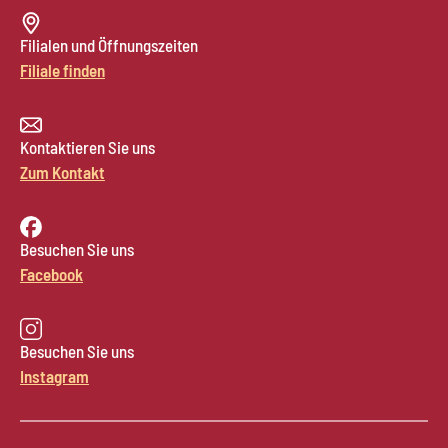
Filialen und Öffnungszeiten
Filiale finden
Kontaktieren Sie uns
Zum Kontakt
Besuchen Sie uns
Facebook
Besuchen Sie uns
Instagram