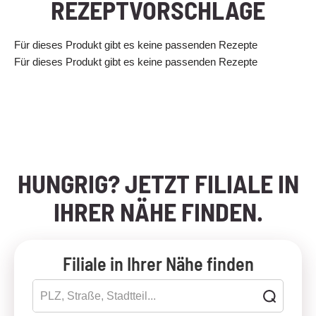
REZEPTVORSCHLÄGE
Für dieses Produkt gibt es keine passenden Rezepte
Für dieses Produkt gibt es keine passenden Rezepte
HUNGRIG? JETZT FILIALE IN
IHRER NÄHE FINDEN.
Filiale in Ihrer Nähe finden