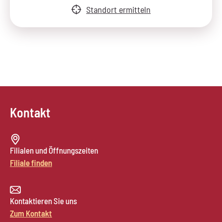
Standort ermitteln
Kontakt
Filialen und Öffnungszeiten
Filiale finden
Kontaktieren Sie uns
Zum Kontakt