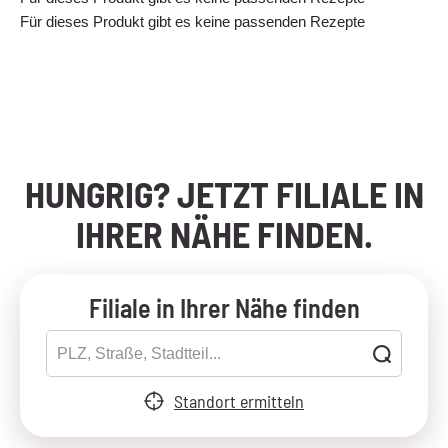
Für dieses Produkt gibt es keine passenden Rezepte
HUNGRIG? JETZT FILIALE IN
IHRER NÄHE FINDEN.
Filiale in Ihrer Nähe finden
Standort ermitteln