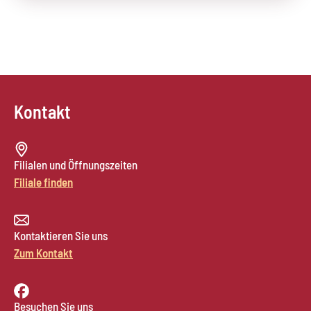
Kontakt
Filialen und Öffnungszeiten
Filiale finden
Kontaktieren Sie uns
Zum Kontakt
Besuchen Sie uns