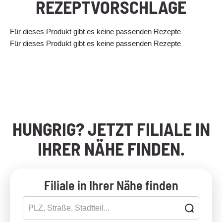
REZEPTVORSCHLÄGE
Für dieses Produkt gibt es keine passenden Rezepte
Für dieses Produkt gibt es keine passenden Rezepte
HUNGRIG? JETZT FILIALE IN
IHRER NÄHE FINDEN.
Filiale in Ihrer Nähe finden