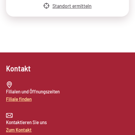
Standort ermitteln
Kontakt
Filialen und Öffnungszeiten
Filiale finden
Kontaktieren Sie uns
Zum Kontakt