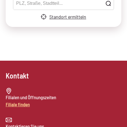
Standort ermitteln
Kontakt
Filialen und Öffnungszeiten
Filiale finden
Kontaktieren Sie uns