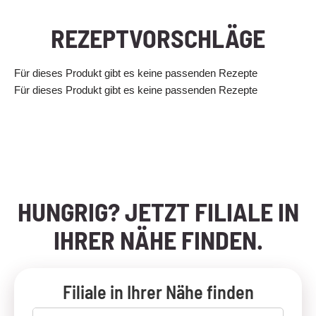
REZEPTVORSCHLÄGE
Für dieses Produkt gibt es keine passenden Rezepte
Für dieses Produkt gibt es keine passenden Rezepte
HUNGRIG? JETZT FILIALE IN
IHRER NÄHE FINDEN.
Filiale in Ihrer Nähe finden