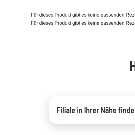
Für dieses Produkt gibt es keine passenden Rez
Für dieses Produkt gibt es keine passenden Rez
Filiale in Ihrer Nähe find