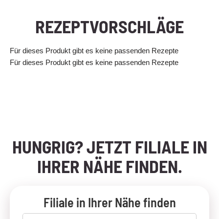
REZEPTVORSCHLÄGE
Für dieses Produkt gibt es keine passenden Rezepte
Für dieses Produkt gibt es keine passenden Rezepte
HUNGRIG? JETZT FILIALE IN
IHRER NÄHE FINDEN.
Filiale in Ihrer Nähe finden