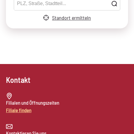
Standort ermitteln
Kontakt
Filialen und Öffnungszeiten
Filiale finden
Kontaktieren Sie uns