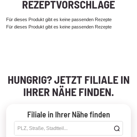
REZEPTVORSCHLÄGE
Für dieses Produkt gibt es keine passenden Rezepte
Für dieses Produkt gibt es keine passenden Rezepte
HUNGRIG? JETZT FILIALE IN
IHRER NÄHE FINDEN.
Filiale in Ihrer Nähe finden