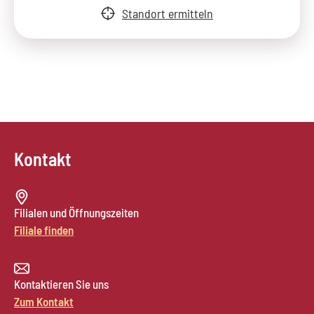
Standort ermitteln
Kontakt
Filialen und Öffnungszeiten
Filiale finden
Kontaktieren Sie uns
Zum Kontakt