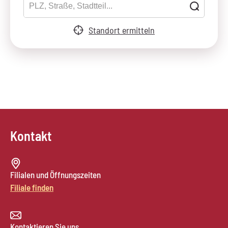
Standort ermitteln
Kontakt
Filialen und Öffnungszeiten
Filiale finden
Kontaktieren Sie uns