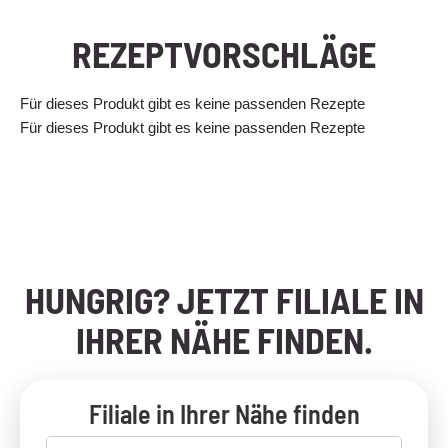
REZEPTVORSCHLÄGE
Für dieses Produkt gibt es keine passenden Rezepte
Für dieses Produkt gibt es keine passenden Rezepte
HUNGRIG? JETZT FILIALE IN
IHRER NÄHE FINDEN.
Filiale in Ihrer Nähe finden