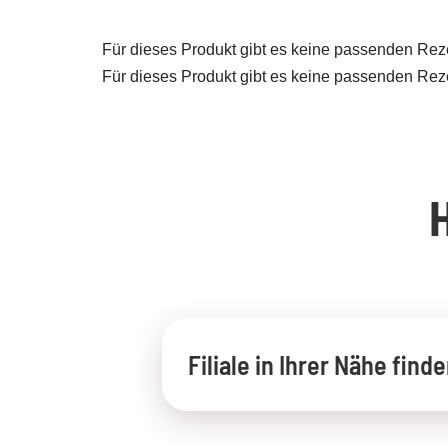
Für dieses Produkt gibt es keine passenden Rez
Für dieses Produkt gibt es keine passenden Rez
Filiale in Ihrer Nähe find