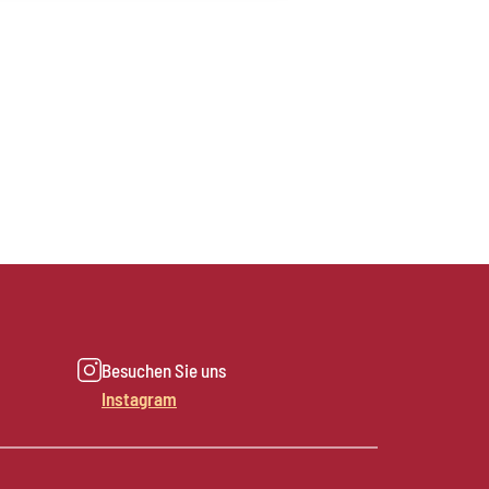
Besuchen Sie uns
Instagram