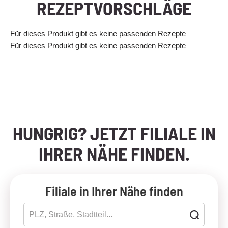
REZEPTVORSCHLÄGE
Für dieses Produkt gibt es keine passenden Rezepte
Für dieses Produkt gibt es keine passenden Rezepte
HUNGRIG? JETZT FILIALE IN
IHRER NÄHE FINDEN.
Filiale in Ihrer Nähe finden