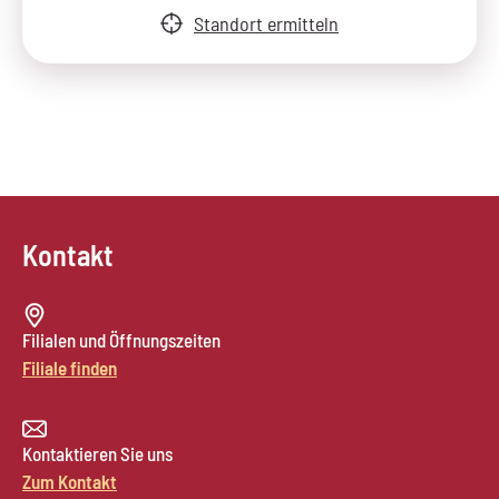
Standort ermitteln
Kontakt
Filialen und Öffnungszeiten
Filiale finden
Kontaktieren Sie uns
Zum Kontakt