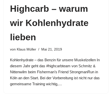
Highcarb – warum
wir Kohlenhydrate
lieben
von
Klaus Müller
Mai 21, 2019
Kohlenhydrate – das Benzin für unsere Muskelzellen In
diesem Jahr geht das #highcarbteam von Schmitz &
Nittenwilm beim Fisherman’s Friend StrongmanRun in
Köln an den Start. Bei der Vorbereitung ist nicht nur das
gemeinsame Training wichtig,…