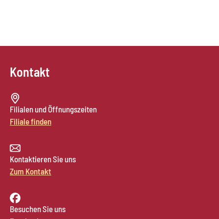
Kontakt
Filialen und Öffnungszeiten
Filiale finden
Kontaktieren Sie uns
Zum Kontakt
Besuchen Sie uns