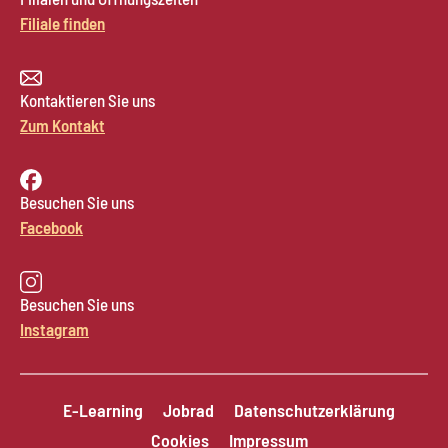
Filiale finden
Kontaktieren Sie uns
Zum Kontakt
Besuchen Sie uns
Facebook
Besuchen Sie uns
Instagram
E-Learning
Jobrad
Datenschutzerklärung
Cookies
Impressum