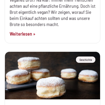
achten auf eine pflanzliche Ernährung. Doch ist
Brot eigentlich vegan? Wir zeigen, worauf Sie
beim Einkauf achten sollten und was unsere
Brote so besonders macht.
Weiterlesen »
Geschichte