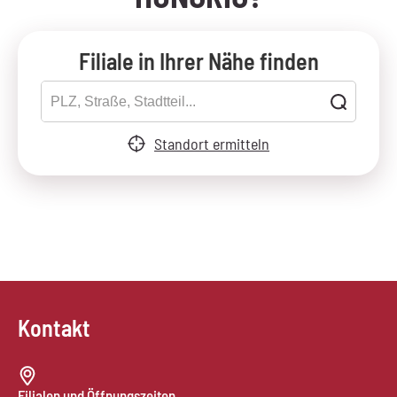
Filiale in Ihrer Nähe finden
Standort ermitteln
Kontakt
Filialen und Öffnungszeiten