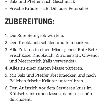
Salz und Pfeffer nach Geschmack
Frische Kräuter (z.B. Dill oder Petersilie)
ZUBEREITUNG:
Die Rote Bete grob würfeln.
Den Knoblauch schälen und fein hacken.
Alle Zutaten in einen Mixer geben: Rote Bete,
Frischkäse, Knoblauch, Zitronensaft, Olivenöl
und Meerrettich (falls verwendet).
Alles zu einer glatten Masse pürieren.
Mit Salz und Pfeffer abschmecken und nach
Belieben frische Kräuter unterrühren.
Den Aufstrich vor dem Servieren kurz im
Kühlschrank ruhen lassen, damit er schön
durchzieht.