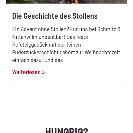
Die Geschichte des Stollens
Ein Advent ohne Stollen? Für uns bei Schmitz &
Nittenwilm undenkbar! Das feste
Hefeteiggebäck mit der feinen
Puderzuckerschicht gehört zur Weihnachtszeit
einfach dazu. Und das
Weiterlesen »
HUNGRIG?