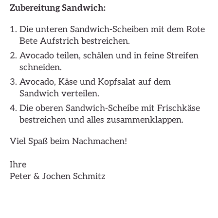
Zubereitung Sandwich:
Die unteren Sandwich-Scheiben mit dem Rote
Bete Aufstrich bestreichen.
Avocado teilen, schälen und in feine Streifen
schneiden.
Avocado, Käse und Kopfsalat auf dem
Sandwich verteilen.
Die oberen Sandwich-Scheibe mit Frischkäse
bestreichen und alles zusammenklappen.
Viel Spaß beim Nachmachen!
Ihre
Peter & Jochen Schmitz
Hier klicken