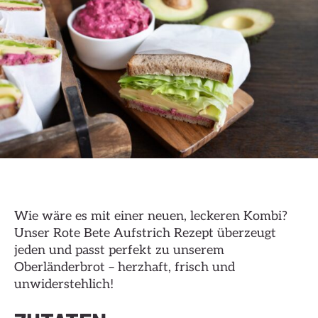
Wie wäre es mit einer neuen, leckeren Kombi?
Unser Rote Bete Aufstrich Rezept überzeugt
jeden und passt perfekt zu unserem
Oberländerbrot – herzhaft, frisch und
unwiderstehlich!