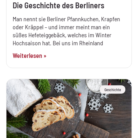
Die Geschichte des Berliners
Man nennt sie Berliner Pfannkuchen, Krapfen
oder Kräppel – und immer meint man ein
süßes Hefeteiggebäck, welches im Winter
Hochsaison hat. Bei uns im Rheinland
Weiterlesen »
Geschichte