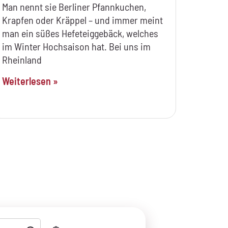
Man nennt sie Berliner Pfannkuchen,
Krapfen oder Kräppel – und immer meint
man ein süßes Hefeteiggebäck, welches
im Winter Hochsaison hat. Bei uns im
Rheinland
Weiterlesen »