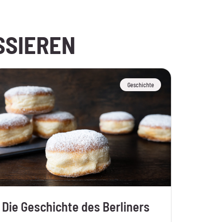
SSIEREN
Geschichte
Die Geschichte des Berliners