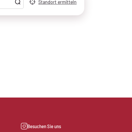
Standort ermitteln
Besuchen Sie uns