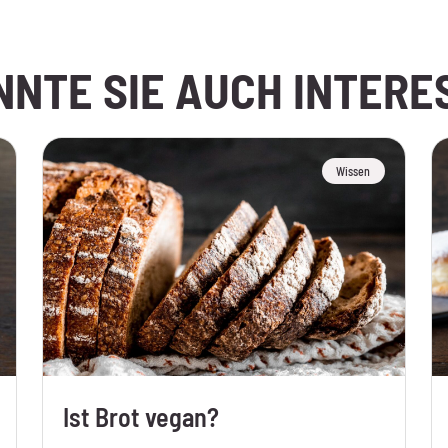
NNTE SIE AUCH INTERE
Wissen
Ist Brot vegan?