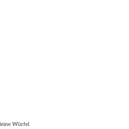
leine Würfel