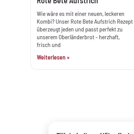
Rote Bete Aufstrich
Wie wäre es mit einer neuen, leckeren
Kombi? Unser Rote Bete Aufstrich Rezept
überzeugt jeden und passt perfekt zu
unserem Oberländerbrot – herzhaft,
frisch und
Weiterlesen »