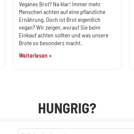
Veganes Brot? Na klar! Immer mehr
Menschen achten auf eine pflanzliche
Ernährung. Doch ist Brot eigentlich
vegan? Wir zeigen, worauf Sie beim
Einkauf achten sollten und was unsere
Brote so besonders macht.
Weiterlesen »
HUNGRIG?