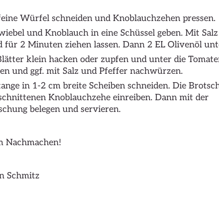
 feine Würfel schneiden und Knoblauchzehen pressen.
iebel und Knoblauch in eine Schüssel geben. Mit Salz
 für 2 Minuten ziehen lassen. Dann 2 EL Olivenöl unt
lätter klein hacken oder zupfen und unter die Tomat
n und ggf. mit Salz und Pfeffer nachwürzen.
tange in 1-2 cm breite Scheiben schneiden. Die Brotsc
schnittenen Knoblauchzehe einreiben. Dann mit der
chung belegen und servieren.
im Nachmachen!
en Schmitz