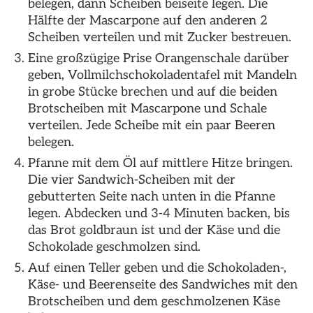
belegen, dann Scheiben beiseite legen. Die
Hälfte der Mascarpone auf den anderen 2
Scheiben verteilen und mit Zucker bestreuen.
Eine großzügige Prise Orangenschale darüber
geben, Vollmilchschokoladentafel mit Mandeln
in grobe Stücke brechen und auf die beiden
Brotscheiben mit Mascarpone und Schale
verteilen. Jede Scheibe mit ein paar Beeren
belegen.
Pfanne mit dem Öl auf mittlere Hitze bringen.
Die vier Sandwich-Scheiben mit der
gebutterten Seite nach unten in die Pfanne
legen. Abdecken und 3-4 Minuten backen, bis
das Brot goldbraun ist und der Käse und die
Schokolade geschmolzen sind.
Auf einen Teller geben und die Schokoladen-,
Käse- und Beerenseite des Sandwiches mit den
Brotscheiben und dem geschmolzenen Käse