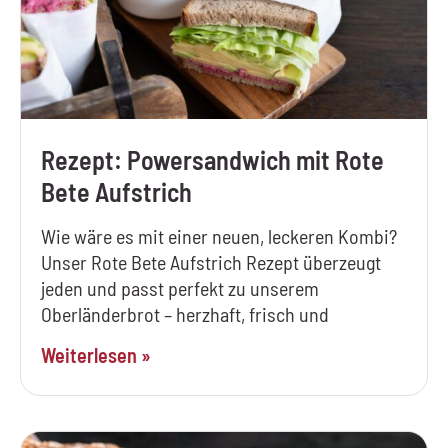
Rezept: Powersandwich mit Rote
Bete Aufstrich
Wie wäre es mit einer neuen, leckeren Kombi?
Unser Rote Bete Aufstrich Rezept überzeugt
jeden und passt perfekt zu unserem
Oberländerbrot – herzhaft, frisch und
Weiterlesen »