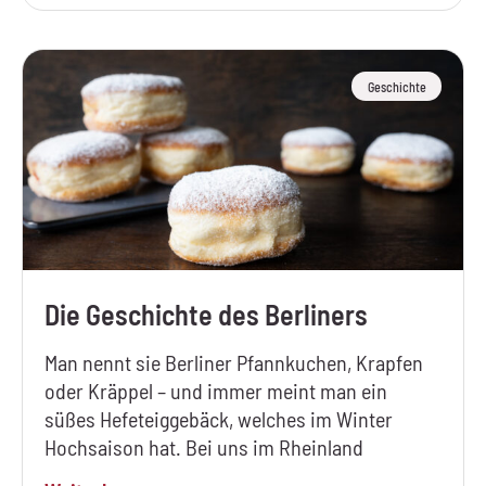
Geschichte
Die Geschichte des Berliners
Man nennt sie Berliner Pfannkuchen, Krapfen
oder Kräppel – und immer meint man ein
süßes Hefeteiggebäck, welches im Winter
Hochsaison hat. Bei uns im Rheinland