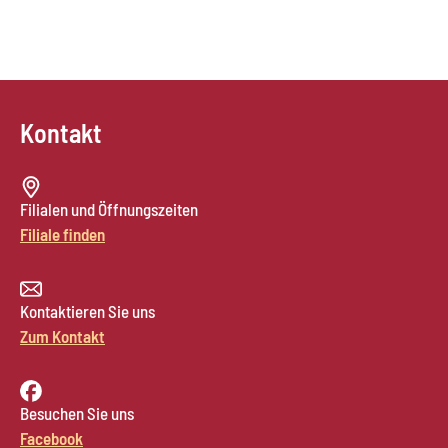
Kontakt
Filialen und Öffnungszeiten
Filiale finden
Kontaktieren Sie uns
Zum Kontakt
Besuchen Sie uns
Facebook