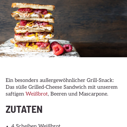
Ein besonders außergewöhnlicher Grill-Snack:
Das süße Grilled-Cheese Sandwich mit unserem
saftigen
Weißbrot
, Beeren und Mascarpone.
ZUTATEN
4 Scheiben Weißbrot