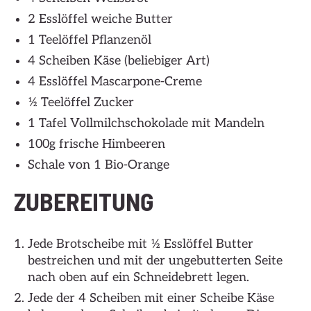
2 Esslöffel weiche Butter
1 Teelöffel Pflanzenöl
4 Scheiben Käse (beliebiger Art)
4 Esslöffel Mascarpone-Creme
½ Teelöffel Zucker
1 Tafel Vollmilchschokolade mit Mandeln
100g frische Himbeeren
Schale von 1 Bio-Orange
ZUBEREITUNG
Jede Brotscheibe mit ½ Esslöffel Butter
bestreichen und mit der ungebutterten Seite
nach oben auf ein Schneidebrett legen.
Jede der 4 Scheiben mit einer Scheibe Käse