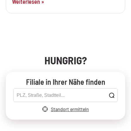
Weiterlesen »
HUNGRIG?
Filiale in Ihrer Nähe finden
Standort ermitteln