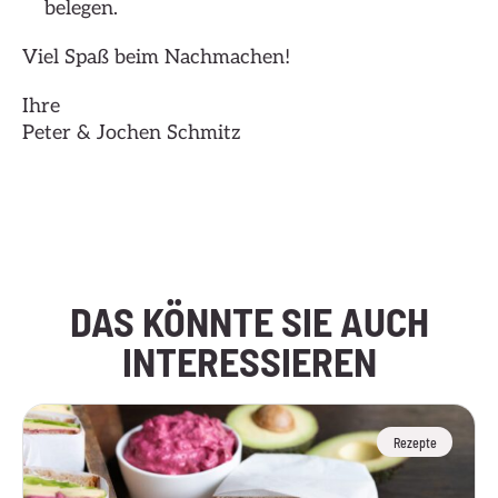
belegen.
Viel Spaß beim Nachmachen!
Ihre
Peter & Jochen Schmitz
Hier klicken
DAS KÖNNTE SIE AUCH
INTERESSIEREN
Rezepte