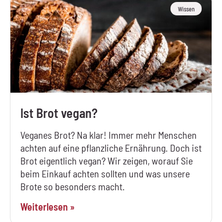
Wissen
Ist Brot vegan?
Veganes Brot? Na klar! Immer mehr Menschen
achten auf eine pflanzliche Ernährung. Doch ist
Brot eigentlich vegan? Wir zeigen, worauf Sie
beim Einkauf achten sollten und was unsere
Brote so besonders macht.
Weiterlesen »