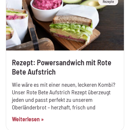
Rezepte
Rezept: Powersandwich mit Rote
Bete Aufstrich
Wie wäre es mit einer neuen, leckeren Kombi?
Unser Rote Bete Aufstrich Rezept überzeugt
jeden und passt perfekt zu unserem
Oberländerbrot – herzhaft, frisch und
Weiterlesen »