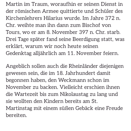
Martin im Traum, woraufhin er seinen Dienst in
der römischen Armee quittierte und Schüler des
Kirchenlehrers Hilarius wurde. Im Jahre 372 n.
Chr. weihte man ihn dann zum Bischof von
Tours, wo er am 8. November 397 n. Chr. starb.
Drei Tage später fand seine Beerdigung statt, was
erklärt, warum wir noch heute seinen
Gedenktag alljährlich am 11. November feiern.
Angeblich sollen auch die Rheinländer diejenigen
gewesen sein, die im 18. Jahrhundert damit
begonnen haben, den Weckmann schon im
November zu backen. Vielleicht erschien ihnen
die Wartezeit bis zum Nikolaustag zu lang und
sie wollten den Kindern bereits am St.
Martinstag mit einem süßen Gebäck eine Freude
bereiten.