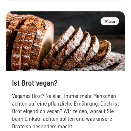
Wissen
Ist Brot vegan?
Veganes Brot? Na klar! Immer mehr Menschen
achten auf eine pflanzliche Ernährung. Doch ist
Brot eigentlich vegan? Wir zeigen, worauf Sie
beim Einkauf achten sollten und was unsere
Brote so besonders macht.