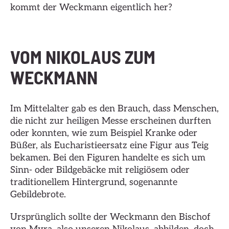
kommt der Weckmann eigentlich her?
VOM NIKOLAUS ZUM
WECKMANN
Im Mittelalter gab es den Brauch, dass Menschen,
die nicht zur heiligen Messe erscheinen durften
oder konnten, wie zum Beispiel Kranke oder
Büßer, als Eucharistieersatz eine Figur aus Teig
bekamen. Bei den Figuren handelte es sich um
Sinn- oder Bildgebäcke mit religiösem oder
traditionellem Hintergrund, sogenannte
Gebildebrote.
Ursprünglich sollte der Weckmann den Bischof