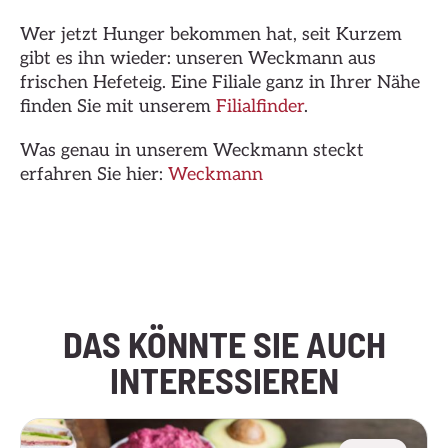
Wer jetzt Hunger bekommen hat, seit Kurzem
gibt es ihn wieder: unseren Weckmann aus
frischen Hefeteig. Eine Filiale ganz in Ihrer Nähe
finden Sie mit unserem
Filialfinder
.
Was genau in unserem Weckmann steckt
erfahren Sie hier:
Weckmann
Hier klicken
DAS KÖNNTE SIE AUCH
INTERESSIEREN