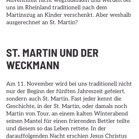
Adventszeit nicht wegzudenken und werden bei
uns im Rheinland traditionell nach dem
Martinszug an Kinder verschenkt. Aber weshalb
ausgerechnet an St. Martin?
ST. MARTIN UND DER
WECKMANN
Am 11. November wird bei uns traditionell nicht
nur der Beginn der fünften Jahreszeit gefeiert,
sondern auch St. Martin. Fast jeder kennt die
Geschichte, in der St. Martin, oder damals noch
Martin von Tour, an einem kalten Winterabend
seinen Mantel für einen frierenden Bettler teilte
und diesem so das Leben rettete. In der
darauffolgenden Nacht erschien Jesus Christus