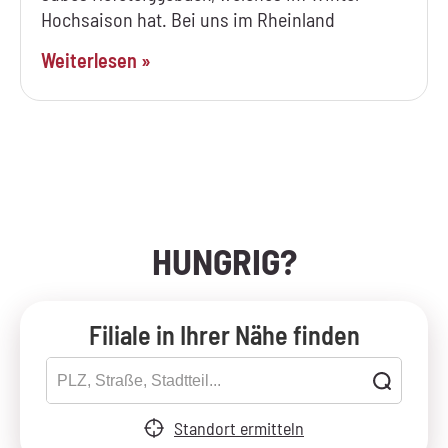
Hochsaison hat. Bei uns im Rheinland
Weiterlesen »
HUNGRIG?
Filiale in Ihrer Nähe finden
Standort ermitteln