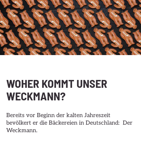
WOHER KOMMT UNSER
WECKMANN?
Bereits vor Beginn der kalten Jahreszeit
bevölkert er die Bäckereien in Deutschland: Der
Weckmann.