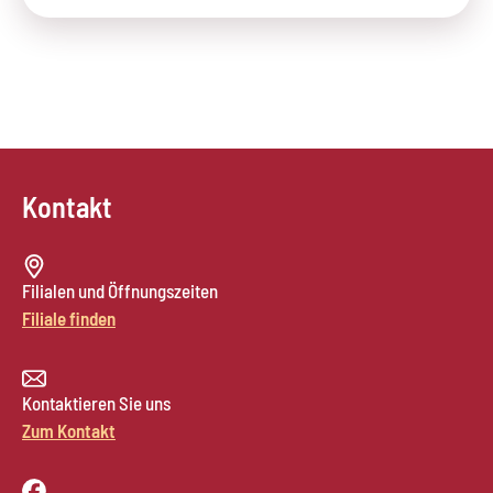
Kontakt
Filialen und Öffnungszeiten
Filiale finden
Kontaktieren Sie uns
Zum Kontakt