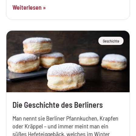
Weiterlesen »
Geschichte
Die Geschichte des Berliners
Man nennt sie Berliner Pfannkuchen, Krapfen
oder Kräppel – und immer meint man ein
süßes Hefeteiggebäck, welches im Winter