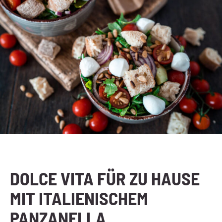
DOLCE VITA FÜR ZU HAUSE
MIT ITALIENISCHEM
PANZANELLA