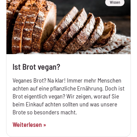
Wissen
Ist Brot vegan?
Veganes Brot? Na klar! Immer mehr Menschen
achten auf eine pflanzliche Ernährung. Doch ist
Brot eigentlich vegan? Wir zeigen, worauf Sie
beim Einkauf achten sollten und was unsere
Brote so besonders macht.
Weiterlesen »