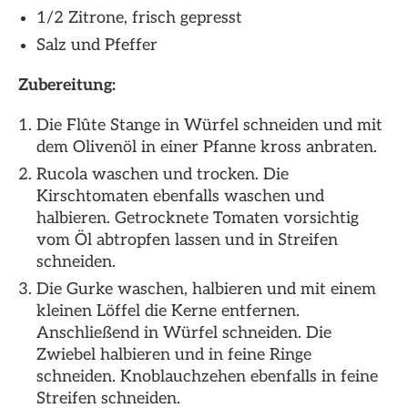
1/2 Zitrone, frisch gepresst
Salz und Pfeffer
Zubereitung:
Die Flûte Stange in Würfel schneiden und mit
dem Olivenöl in einer Pfanne kross anbraten.
Rucola waschen und trocken. Die
Kirschtomaten ebenfalls waschen und
halbieren. Getrocknete Tomaten vorsichtig
vom Öl abtropfen lassen und in Streifen
schneiden.
Die Gurke waschen, halbieren und mit einem
kleinen Löffel die Kerne entfernen.
Anschließend in Würfel schneiden. Die
Zwiebel halbieren und in feine Ringe
schneiden. Knoblauchzehen ebenfalls in feine
Streifen schneiden.