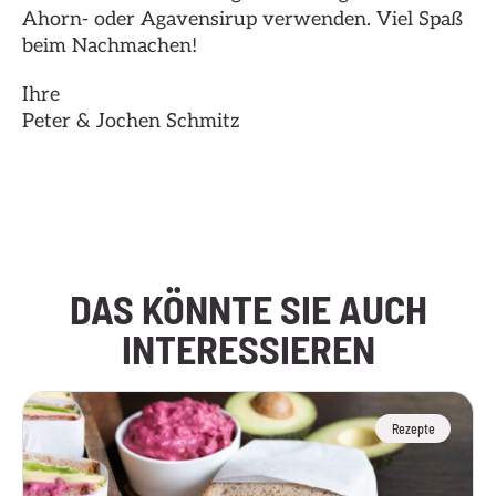
Ahorn- oder Agavensirup verwenden. Viel Spaß
beim Nachmachen!
Ihre
Peter & Jochen Schmitz
Hier klicken
DAS KÖNNTE SIE AUCH
INTERESSIEREN
Rezepte