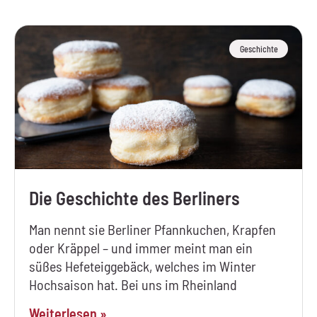
Geschichte
Die Geschichte des Berliners
Man nennt sie Berliner Pfannkuchen, Krapfen
oder Kräppel – und immer meint man ein
süßes Hefeteiggebäck, welches im Winter
Hochsaison hat. Bei uns im Rheinland
Weiterlesen »