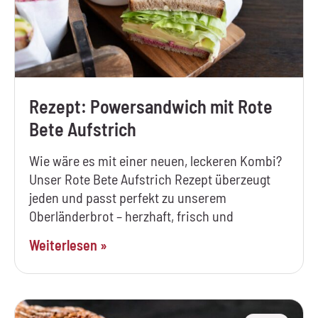
Rezept: Powersandwich mit Rote
Bete Aufstrich
Wie wäre es mit einer neuen, leckeren Kombi?
Unser Rote Bete Aufstrich Rezept überzeugt
jeden und passt perfekt zu unserem
Oberländerbrot – herzhaft, frisch und
Weiterlesen »