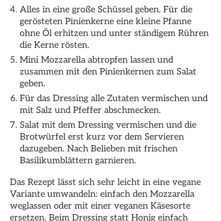
Alles in eine große Schüssel geben. Für die
gerösteten Pinienkerne eine kleine Pfanne
ohne Öl erhitzen und unter ständigem Rühren
die Kerne rösten.
Mini Mozzarella abtropfen lassen und
zusammen mit den Pinienkernen zum Salat
geben.
Für das Dressing alle Zutaten vermischen und
mit Salz und Pfeffer abschmecken.
Salat mit dem Dressing vermischen und die
Brotwürfel erst kurz vor dem Servieren
dazugeben. Nach Belieben mit frischen
Basilikumblättern garnieren.
Das Rezept lässt sich sehr leicht in eine vegane
Variante umwandeln: einfach den Mozzarella
weglassen oder mit einer veganen Käsesorte
ersetzen. Beim Dressing statt Honig einfach