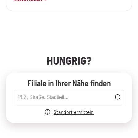
HUNGRIG?
Filiale in Ihrer Nähe finden
Standort ermitteln