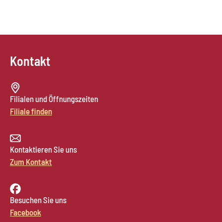
Kontakt
Filialen und Öffnungszeiten
Filiale finden
Kontaktieren Sie uns
Zum Kontakt
Besuchen Sie uns
Facebook