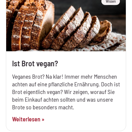
Wissen
Ist Brot vegan?
Veganes Brot? Na klar! Immer mehr Menschen
achten auf eine pflanzliche Ernährung. Doch ist
Brot eigentlich vegan? Wir zeigen, worauf Sie
beim Einkauf achten sollten und was unsere
Brote so besonders macht.
Weiterlesen »