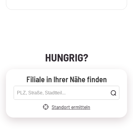
HUNGRIG?
Filiale in Ihrer Nähe finden
Standort ermitteln