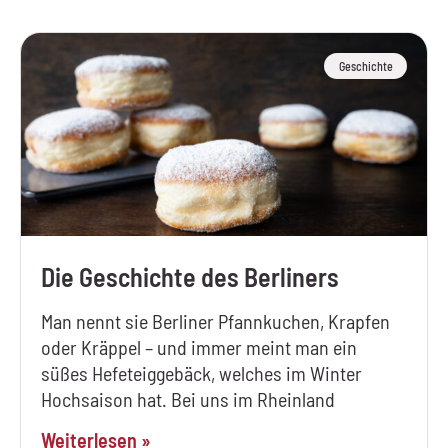
Geschichte
Die Geschichte des Berliners
Man nennt sie Berliner Pfannkuchen, Krapfen
oder Kräppel – und immer meint man ein
süßes Hefeteiggebäck, welches im Winter
Hochsaison hat. Bei uns im Rheinland
Weiterlesen »