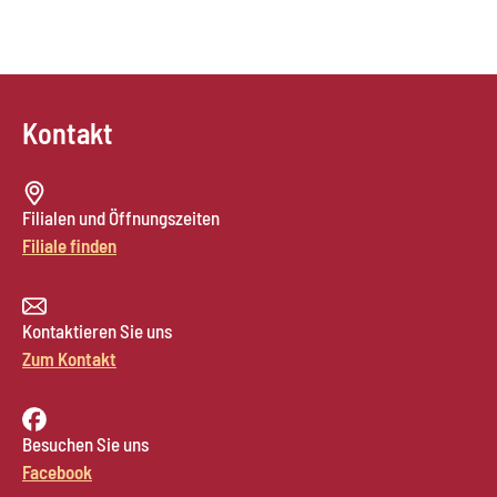
Kontakt
Filialen und Öffnungszeiten
Filiale finden
Kontaktieren Sie uns
Zum Kontakt
Besuchen Sie uns
Facebook