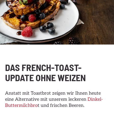
DAS FRENCH-TOAST-
UPDATE OHNE WEIZEN
Anstatt mit Toastbrot zeigen wir Ihnen heute
eine Alternative mit unserem leckeren
Dinkel-
Buttermilchbro
t und frischen Beeren.