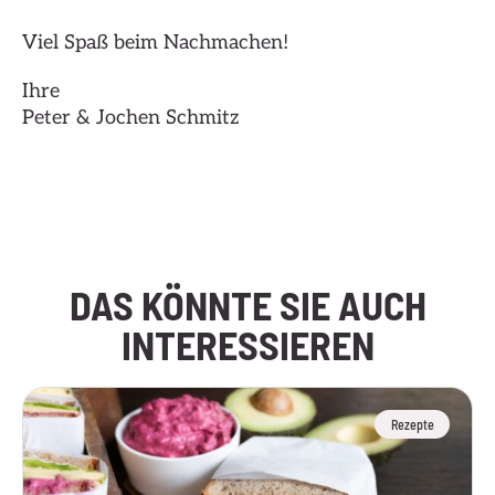
Viel Spaß beim Nachmachen!
Ihre
Peter & Jochen Schmitz
Hier klicken
DAS KÖNNTE SIE AUCH
INTERESSIEREN
Rezepte