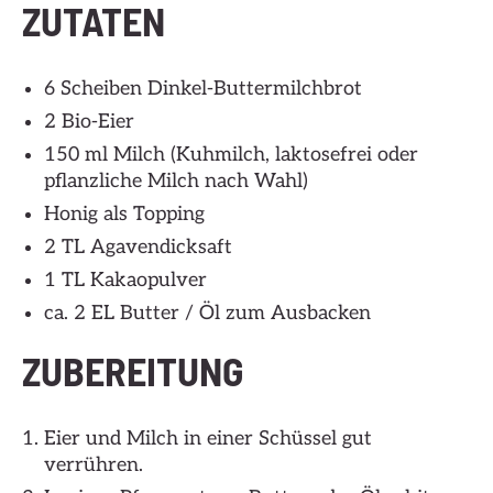
ZUTATEN
6 Scheiben Dinkel-Buttermilchbrot
2 Bio-Eier
150 ml Milch (Kuhmilch, laktosefrei oder
pflanzliche Milch nach Wahl)
Honig als Topping
2 TL Agavendicksaft
1 TL Kakaopulver
ca. 2 EL Butter / Öl zum Ausbacken
ZUBEREITUNG
Eier und Milch in einer Schüssel gut
verrühren.