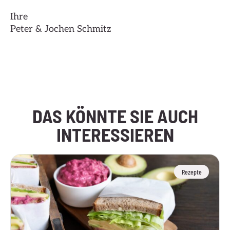
Ihre
Peter & Jochen Schmitz
Hier klicken
DAS KÖNNTE SIE AUCH
INTERESSIEREN
Rezepte