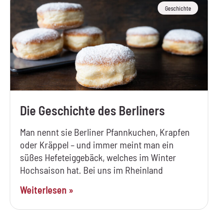
Geschichte
Die Geschichte des Berliners
Man nennt sie Berliner Pfannkuchen, Krapfen
oder Kräppel – und immer meint man ein
süßes Hefeteiggebäck, welches im Winter
Hochsaison hat. Bei uns im Rheinland
Weiterlesen »