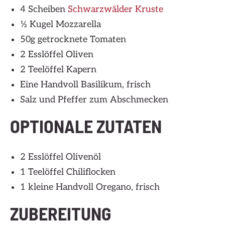
4 Scheiben
Schwarzwälder Kruste
½ Kugel Mozzarella
50g getrocknete Tomaten
2 Esslöffel Oliven
2 Teelöffel Kapern
Eine Handvoll Basilikum, frisch
Salz und Pfeffer zum Abschmecken
OPTIONALE ZUTATEN
2 Esslöffel Olivenöl
1 Teelöffel Chiliflocken
1 kleine Handvoll Oregano, frisch
ZUBEREITUNG