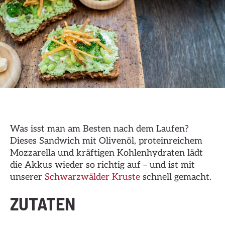
Was isst man am Besten nach dem Laufen?
Dieses Sandwich mit Olivenöl, proteinreichem
Mozzarella und kräftigen Kohlenhydraten lädt
die Akkus wieder so richtig auf – und ist mit
unserer
Schwarzwälder Kruste
schnell gemacht.
ZUTATEN