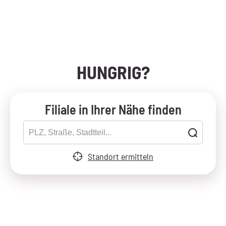
HUNGRIG?
Filiale in Ihrer Nähe finden
Standort ermitteln