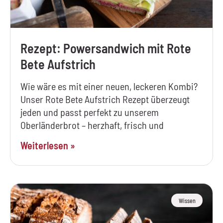
Rezept: Powersandwich mit Rote
Bete Aufstrich
Wie wäre es mit einer neuen, leckeren Kombi?
Unser Rote Bete Aufstrich Rezept überzeugt
jeden und passt perfekt zu unserem
Oberländerbrot – herzhaft, frisch und
Weiterlesen »
Wissen