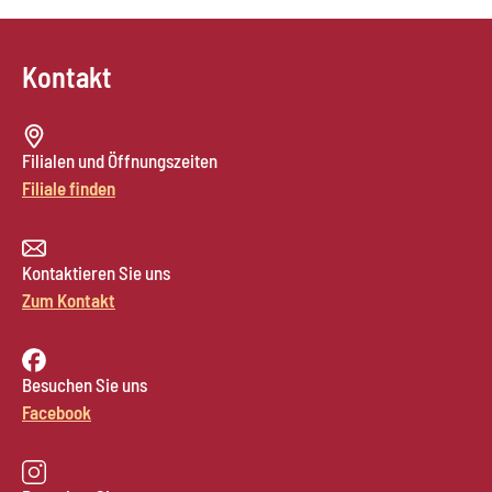
Kontakt
Filialen und Öffnungszeiten
Filiale finden
Kontaktieren Sie uns
Zum Kontakt
Besuchen Sie uns
Facebook