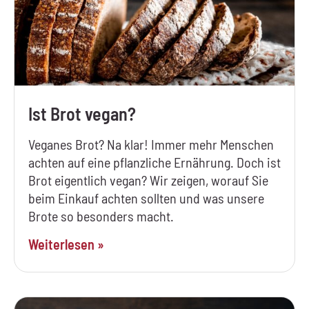
Ist Brot vegan?
Veganes Brot? Na klar! Immer mehr Menschen
achten auf eine pflanzliche Ernährung. Doch ist
Brot eigentlich vegan? Wir zeigen, worauf Sie
beim Einkauf achten sollten und was unsere
Brote so besonders macht.
Weiterlesen »