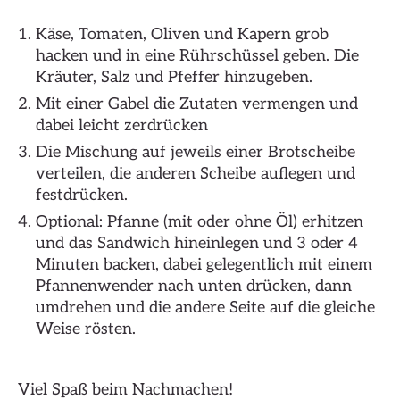
Käse, Tomaten, Oliven und Kapern grob
hacken und in eine Rührschüssel geben. Die
Kräuter, Salz und Pfeffer hinzugeben.
Mit einer Gabel die Zutaten vermengen und
dabei leicht zerdrücken
Die Mischung auf jeweils einer Brotscheibe
verteilen, die anderen Scheibe auflegen und
festdrücken.
Optional: Pfanne (mit oder ohne Öl) erhitzen
und das Sandwich hineinlegen und 3 oder 4
Minuten backen, dabei gelegentlich mit einem
Pfannenwender nach unten drücken, dann
umdrehen und die andere Seite auf die gleiche
Weise rösten.
Viel Spaß beim Nachmachen!