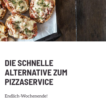
DIE SCHNELLE
ALTERNATIVE ZUM
PIZZASERVICE
Endlich-Wochenende!