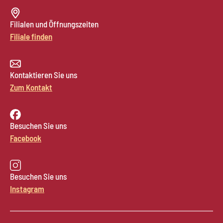
Filialen und Öffnungszeiten
Filiale finden
Kontaktieren Sie uns
Zum Kontakt
Besuchen Sie uns
Facebook
Besuchen Sie uns
Instagram