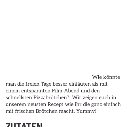
Wie könnte
man die freien Tage besser einläuten als mit
einem entspannten Film-Abend und den
schnellsten Pizzabrötchen?! Wir zeigen euch in
unserem neusten Rezept wie ihr die ganz einfach
mit frischen Brötchen macht. Yummy!
ZUTATEN