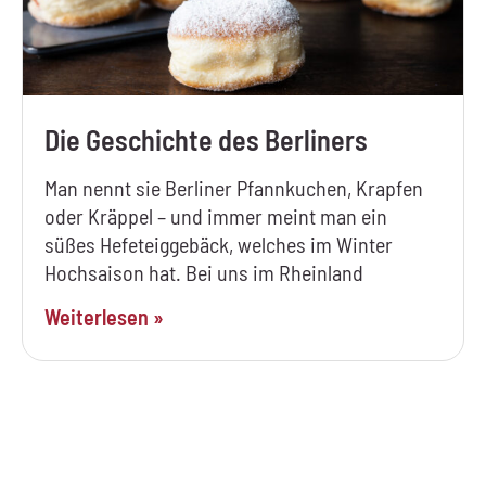
Die Geschichte des Berliners
Man nennt sie Berliner Pfannkuchen, Krapfen
oder Kräppel – und immer meint man ein
süßes Hefeteiggebäck, welches im Winter
Hochsaison hat. Bei uns im Rheinland
Weiterlesen »