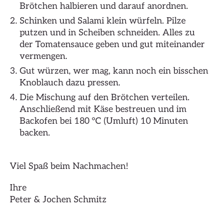
Brötchen halbieren und darauf anordnen.
Schinken und Salami klein würfeln. Pilze
putzen und in Scheiben schneiden. Alles zu
der Tomatensauce geben und gut miteinander
vermengen.
Gut würzen, wer mag, kann noch ein bisschen
Knoblauch dazu pressen.
Die Mischung auf den Brötchen verteilen.
Anschließend mit Käse bestreuen und im
Backofen bei 180 °C (Umluft) 10 Minuten
backen.
Viel Spaß beim Nachmachen!
Ihre
Peter & Jochen Schmitz