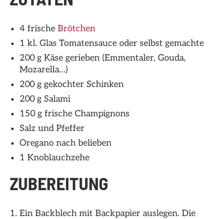
4 frische
Brötchen
1 kl. Glas Tomatensauce oder selbst gemachte
200 g Käse gerieben (Emmentaler, Gouda,
Mozarella…)
200 g gekochter Schinken
200 g Salami
150 g frische Champignons
Salz und Pfeffer
Oregano nach belieben
1 Knoblauchzehe
ZUBEREITUNG
Ein Backblech mit Backpapier auslegen. Die