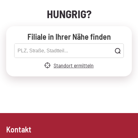
HUNGRIG?
Filiale in Ihrer Nähe finden
Standort ermitteln
Kontakt