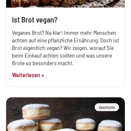
Ist Brot vegan?
Veganes Brot? Na klar! Immer mehr Menschen
achten auf eine pflanzliche Ernährung. Doch ist
Brot eigentlich vegan? Wir zeigen, worauf Sie
beim Einkauf achten sollten und was unsere
Brote so besonders macht.
Weiterlesen »
Geschichte