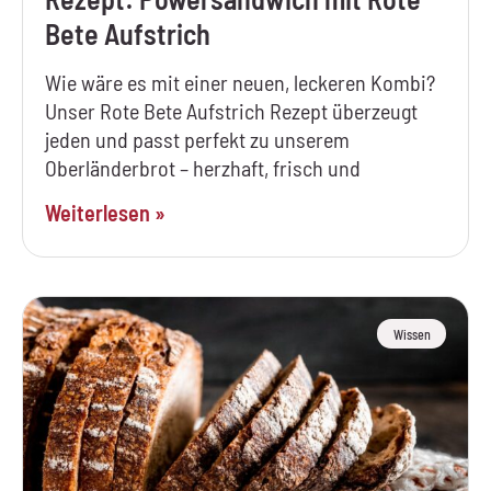
Bete Aufstrich
Wie wäre es mit einer neuen, leckeren Kombi?
Unser Rote Bete Aufstrich Rezept überzeugt
jeden und passt perfekt zu unserem
Oberländerbrot – herzhaft, frisch und
Weiterlesen »
Wissen