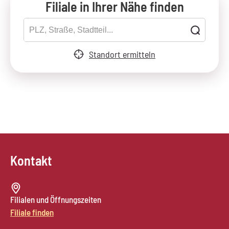
Filiale in Ihrer Nähe finden
Standort ermitteln
Kontakt
Filialen und Öffnungszeiten
Filiale finden