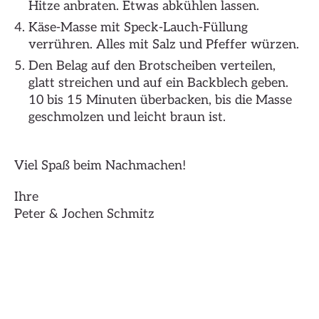
Hitze anbraten. Etwas abkühlen lassen.
Käse-Masse mit Speck-Lauch-Füllung
verrühren. Alles mit Salz und Pfeffer würzen.
Den Belag auf den Brotscheiben verteilen,
glatt streichen und auf ein Backblech geben.
10 bis 15 Minuten überbacken, bis die Masse
geschmolzen und leicht braun ist.
Viel Spaß beim Nachmachen!
Ihre
Peter & Jochen Schmitz
Hier klicken