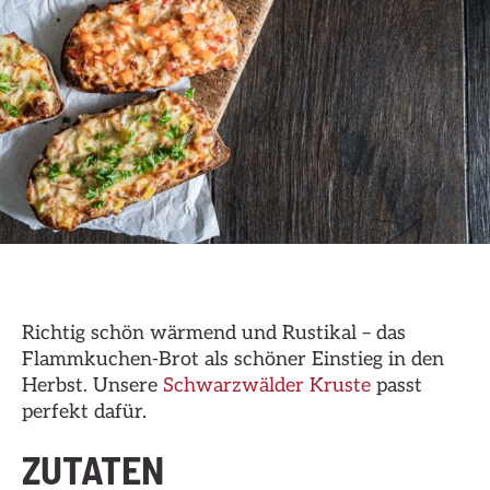
Richtig schön wärmend und Rustikal – das
Flammkuchen-Brot als schöner Einstieg in den
Herbst. Unsere
Schwarzwälder Kruste
passt
perfekt dafür.
ZUTATEN