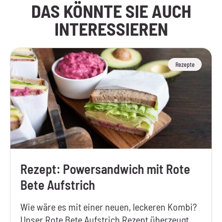
DAS KÖNNTE SIE AUCH
INTERESSIEREN
Rezepte
Rezept: Powersandwich mit Rote
Bete Aufstrich
Wie wäre es mit einer neuen, leckeren Kombi?
Unser Rote Bete Aufstrich Rezept überzeugt