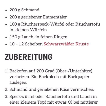
200 g Schmand
200 g geriebener Emmentaler
100 g Räucherspeck-Würfel oder Räuchertofu
in kleinen Würfeln
150 g Lauch, in feinen Ringen
10 – 12 Scheiben
Schwarzwälder Kruste
ZUBEREITUNG
Backofen auf 200 Grad (Ober-/Unterhitze)
vorheizen. Ein Backblech mit Backpapier
auslegen.
Schmand und geriebenen Käse vermischen.
Speckwürfel oder Räuchertofu und Lauch in
einer kleinem Topf mit etwas Öl bei mittlerer