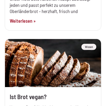
jeden und passt perfekt zu unserem
Oberländerbrot – herzhaft, frisch und
Weiterlesen »
Wissen
Ist Brot vegan?