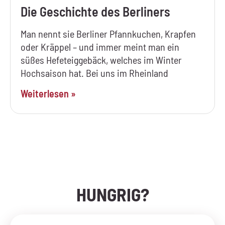
Die Geschichte des Berliners
Man nennt sie Berliner Pfannkuchen, Krapfen
oder Kräppel – und immer meint man ein
süßes Hefeteiggebäck, welches im Winter
Hochsaison hat. Bei uns im Rheinland
Weiterlesen »
HUNGRIG?