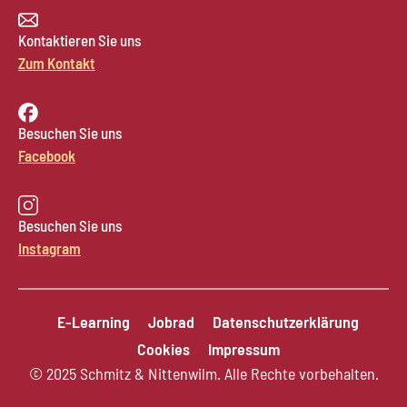
Kontaktieren Sie uns
Zum Kontakt
Besuchen Sie uns
Facebook
Besuchen Sie uns
Instagram
E-Learning
Jobrad
Datenschutzerklärung
Cookies
Impressum
© 2025 Schmitz & Nittenwilm. Alle Rechte vorbehalten.