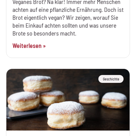
Veganes Brot? Na klar! Immer mehr Menschen
achten auf eine pflanzliche Ernährung. Doch ist
Brot eigentlich vegan? Wir zeigen, worauf Sie
beim Einkauf achten sollten und was unsere
Brote so besonders macht.
Weiterlesen »
Geschichte