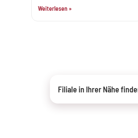
Weiterlesen »
Filiale in Ihrer Nähe find