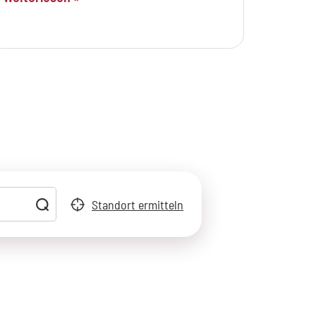
Standort ermitteln