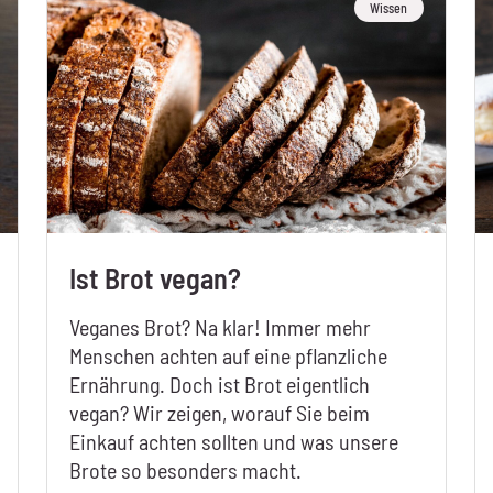
Wissen
Ist Brot vegan?
Veganes Brot? Na klar! Immer mehr
Menschen achten auf eine pflanzliche
Ernährung. Doch ist Brot eigentlich
vegan? Wir zeigen, worauf Sie beim
Einkauf achten sollten und was unsere
Brote so besonders macht.