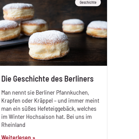
Geschichte
Die Geschichte des Berliners
Man nennt sie Berliner Pfannkuchen,
Krapfen oder Kräppel – und immer meint
man ein süßes Hefeteiggebäck, welches
im Winter Hochsaison hat. Bei uns im
Rheinland
Weiterlesen »