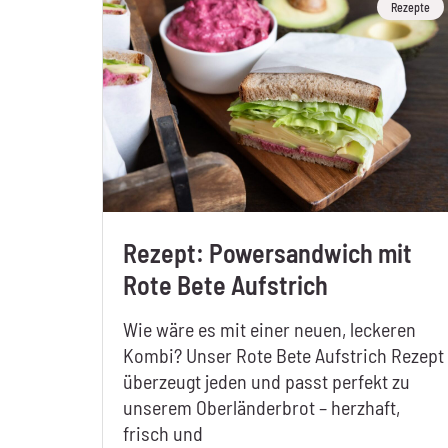
Rezepte
Rezept: Powersandwich mit
Rote Bete Aufstrich
Wie wäre es mit einer neuen, leckeren
Kombi? Unser Rote Bete Aufstrich Rezept
überzeugt jeden und passt perfekt zu
unserem Oberländerbrot – herzhaft,
frisch und