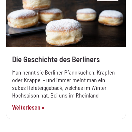
Die Geschichte des Berliners
Man nennt sie Berliner Pfannkuchen, Krapfen
oder Kräppel – und immer meint man ein
süßes Hefeteiggebäck, welches im Winter
Hochsaison hat. Bei uns im Rheinland
Weiterlesen »