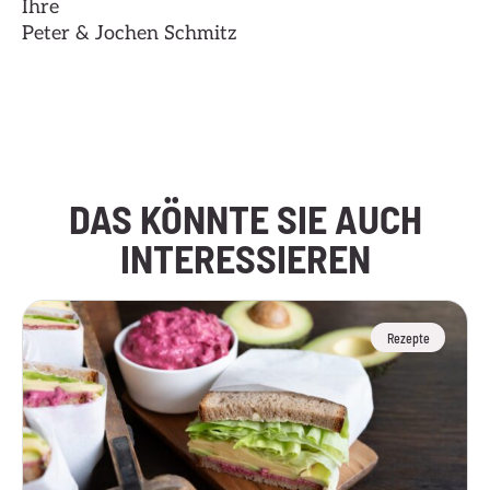
Ihre
Peter & Jochen Schmitz
Hier klicken
DAS KÖNNTE SIE AUCH
INTERESSIEREN
Rezepte