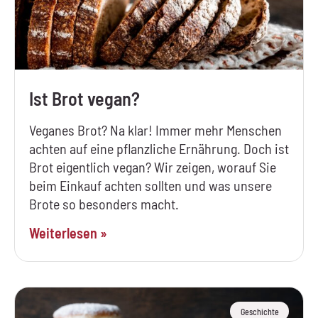
Ist Brot vegan?
Veganes Brot? Na klar! Immer mehr Menschen
achten auf eine pflanzliche Ernährung. Doch ist
Brot eigentlich vegan? Wir zeigen, worauf Sie
beim Einkauf achten sollten und was unsere
Brote so besonders macht.
Weiterlesen »
Geschichte