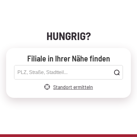
HUNGRIG?
Filiale in Ihrer Nähe finden
Standort ermitteln