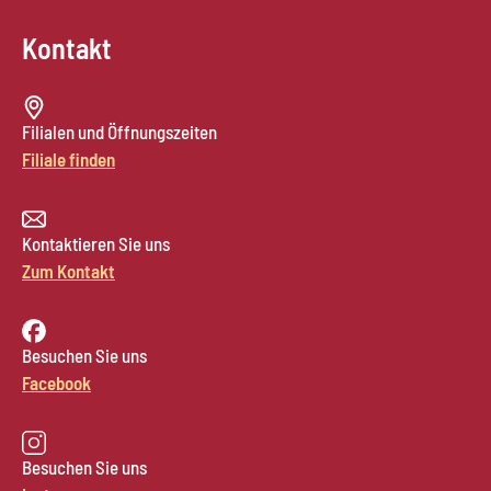
Kontakt
Filialen und Öffnungszeiten
Filiale finden
Kontaktieren Sie uns
Zum Kontakt
Besuchen Sie uns
Facebook
Besuchen Sie uns