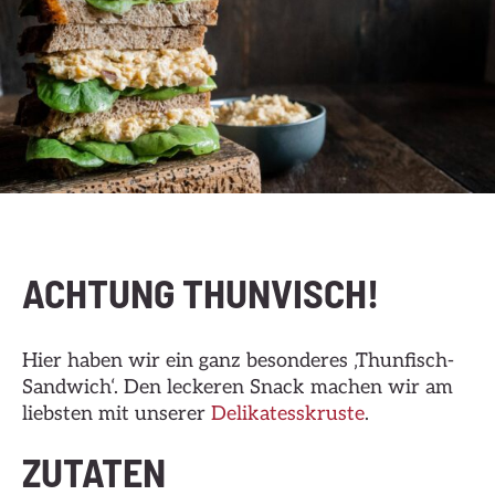
ACHTUNG THUNVISCH!
Hier haben wir ein ganz besonderes ‚Thunfisch-
Sandwich‘. Den leckeren Snack machen wir am
liebsten mit unserer
Delikatesskruste
.
ZUTATEN