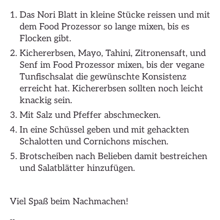
Das Nori Blatt in kleine Stücke reissen und mit
dem Food Prozessor so lange mixen, bis es
Flocken gibt.
Kichererbsen, Mayo, Tahini, Zitronensaft, und
Senf im Food Prozessor mixen, bis der vegane
Tunfischsalat die gewünschte Konsistenz
erreicht hat. Kichererbsen sollten noch leicht
knackig sein.
Mit Salz und Pfeffer abschmecken.
In eine Schüssel geben und mit gehackten
Schalotten und Cornichons mischen.
Brotscheiben nach Belieben damit bestreichen
und Salatblätter hinzufügen.
Viel Spaß beim Nachmachen!