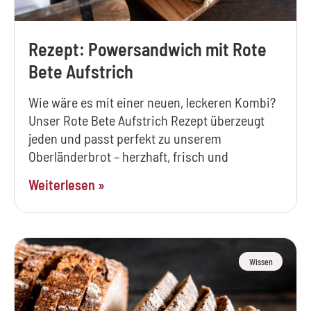
Rezept: Powersandwich mit Rote
Bete Aufstrich
Wie wäre es mit einer neuen, leckeren Kombi?
Unser Rote Bete Aufstrich Rezept überzeugt
jeden und passt perfekt zu unserem
Oberländerbrot – herzhaft, frisch und
Weiterlesen »
Wissen