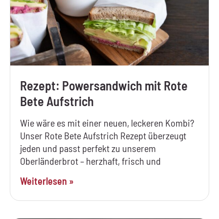
Rezept: Powersandwich mit Rote
Bete Aufstrich
Wie wäre es mit einer neuen, leckeren Kombi?
Unser Rote Bete Aufstrich Rezept überzeugt
jeden und passt perfekt zu unserem
Oberländerbrot – herzhaft, frisch und
Weiterlesen »