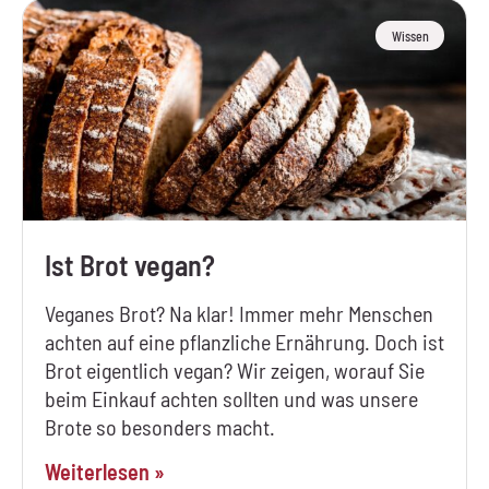
Wissen
Ist Brot vegan?
Veganes Brot? Na klar! Immer mehr Menschen
achten auf eine pflanzliche Ernährung. Doch ist
Brot eigentlich vegan? Wir zeigen, worauf Sie
beim Einkauf achten sollten und was unsere
Brote so besonders macht.
Weiterlesen »