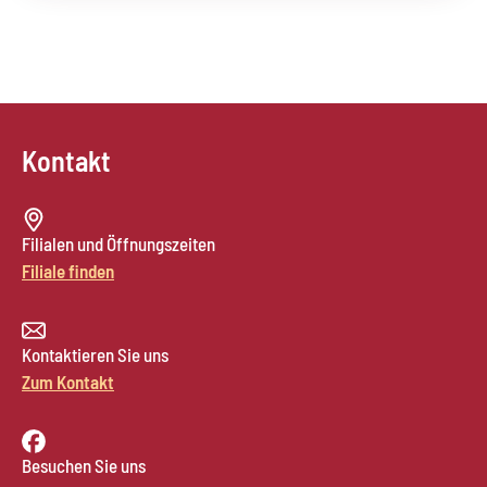
Kontakt
Filialen und Öffnungszeiten
Filiale finden
Kontaktieren Sie uns
Zum Kontakt
Besuchen Sie uns