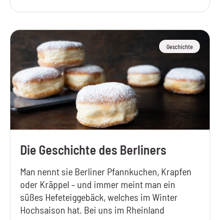
Geschichte
Die Geschichte des Berliners
Man nennt sie Berliner Pfannkuchen, Krapfen
oder Kräppel – und immer meint man ein
süßes Hefeteiggebäck, welches im Winter
Hochsaison hat. Bei uns im Rheinland