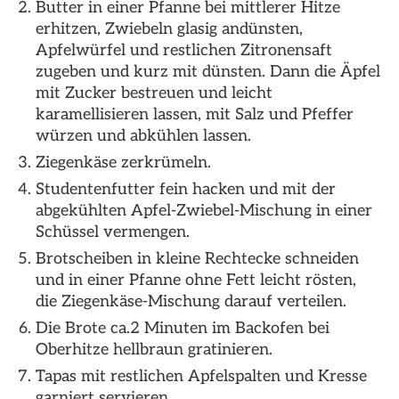
Butter in einer Pfanne bei mittlerer Hitze
erhitzen, Zwiebeln glasig andünsten,
Apfelwürfel und restlichen Zitronensaft
zugeben und kurz mit dünsten. Dann die Äpfel
mit Zucker bestreuen und leicht
karamellisieren lassen, mit Salz und Pfeffer
würzen und abkühlen lassen.
Ziegenkäse zerkrümeln.
Studentenfutter fein hacken und mit der
abgekühlten Apfel-Zwiebel-Mischung in einer
Schüssel vermengen.
Brotscheiben in kleine Rechtecke schneiden
und in einer Pfanne ohne Fett leicht rösten,
die Ziegenkäse-Mischung darauf verteilen.
Die Brote ca.2 Minuten im Backofen bei
Oberhitze hellbraun gratinieren.
Tapas mit restlichen Apfelspalten und Kresse
garniert servieren.