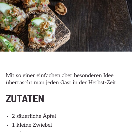
Mit so einer einfachen aber besonderen Idee
überrascht man jeden Gast in der Herbst-Zeit.
ZUTATEN
2 säuerliche Äpfel
1 kleine Zwiebel