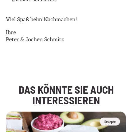
Viel Spaß beim Nachmachen!
Ihre
Peter & Jochen Schmitz
Hier klicken
DAS KÖNNTE SIE AUCH
INTERESSIEREN
Rezepte