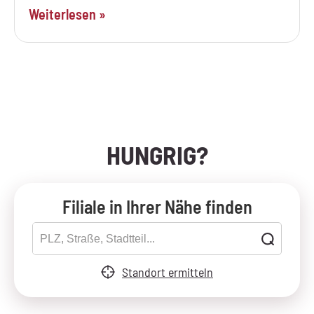
Weiterlesen »
HUNGRIG?
Filiale in Ihrer Nähe finden
Standort ermitteln